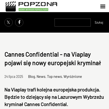
Szukaj
Cannes Confidential - na Viaplay
pojawi się nowy europejski kryminał
24 lipca 2025
Blog
,
News
,
Top news
,
Wyróżnione
Na Viaplay trafi kolejna europejska produkcja.
Będzie to dziejący się na Lazurowym Wybrzeżu
kryminał Cannes Confidential.