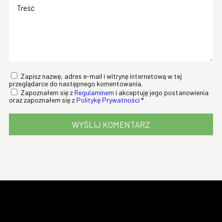
Zapisz nazwę, adres e-mail i witrynę internetową w tej
przeglądarce do następnego komentowania.
Zapoznałem się z
Regulaminem
i akceptuję jego postanowienia
oraz zapoznałem się z
Politykę Prywatności
*