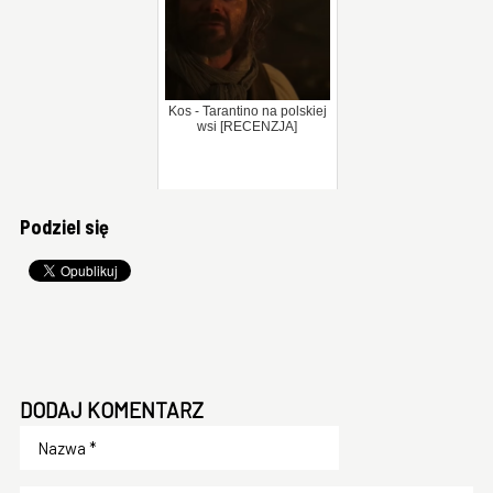
Kos - Tarantino na polskiej
wsi [RECENZJA]
Podziel się
DODAJ KOMENTARZ