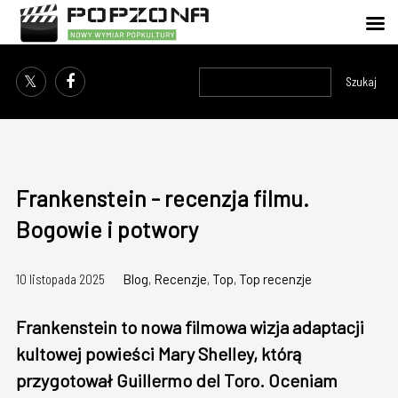
Szukaj
Frankenstein - recenzja filmu.
Bogowie i potwory
10 listopada 2025
Blog
,
Recenzje
,
Top
,
Top recenzje
Frankenstein to nowa filmowa wizja adaptacji
kultowej powieści Mary Shelley, którą
przygotował Guillermo del Toro. Oceniam