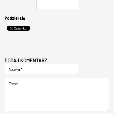
Podziel się
DODAJ KOMENTARZ