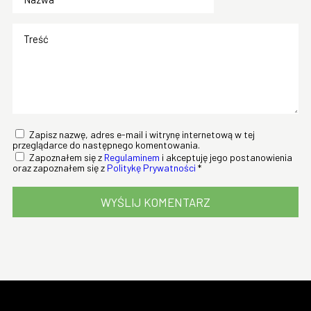
Zapisz nazwę, adres e-mail i witrynę internetową w tej
przeglądarce do następnego komentowania.
Zapoznałem się z
Regulaminem
i akceptuję jego postanowienia
oraz zapoznałem się z
Politykę Prywatności
*