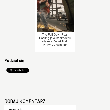
The Fall Guy - Ryan
Gosling jako kaskader u
reżysera Bullet Train.
Pierwszy zwiastun
Podziel się
DODAJ KOMENTARZ