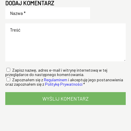
DODAJ KOMENTARZ
Zapisz nazwę, adres e-mail i witrynę internetową w tej
przeglądarce do następnego komentowania.
Zapoznałem się z
Regulaminem
i akceptuję jego postanowienia
oraz zapoznałem się z
Politykę Prywatności
*