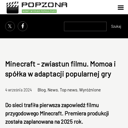
Szukaj
Minecraft - zwiastun filmu. Momoa i
spółka w adaptacji popularnej gry
4 września 2024
Blog
,
News
,
Top news
,
Wyróżnione
Do sieci trafiła pierwsza zapowiedź filmu
przygodowego Minecraft. Premiera produkcji
została zaplanowana na 2025 rok.