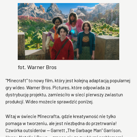
fot. Warner Bros
"Minecraft" to nowy film, który jest kolejną adaptacją popularnej
gry wideo. Warner Bros. Pictures, które odpowiada za
dystrybucję projektu, zamieściło w sieci pierwszy zwiastun
produkcji. Wideo możecie sprawdzić poniżej.
Witaj w świecie Minecrafta, gdzie kreatywność nie tylko
pomaga w tworzeniu, ale jest niezbędna do przetrwania!
Czwórka outsiderów — Garrett „The Garbage Man” Garrison,