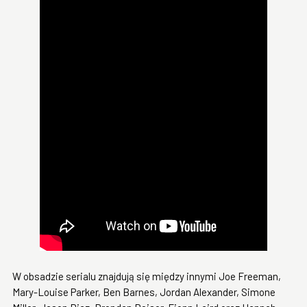
W obsadzie serialu znajdują się między innymi Joe Freeman,
Mary-Louise Parker, Ben Barnes, Jordan Alexander, Simone