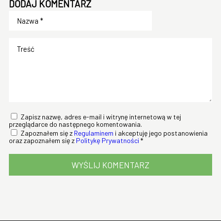
DODAJ KOMENTARZ
Zapisz nazwę, adres e-mail i witrynę internetową w tej
przeglądarce do następnego komentowania.
Zapoznałem się z
Regulaminem
i akceptuję jego postanowienia
oraz zapoznałem się z
Politykę Prywatności
*