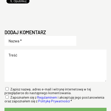
DODAJ KOMENTARZ
Zapisz nazwę, adres e-mail i witrynę internetową w tej
przeglądarce do następnego komentowania.
Zapoznałem się z
Regulaminem
i akceptuję jego postanowienia
oraz zapoznałem się z
Politykę Prywatności
*