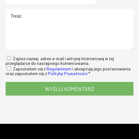
Zapisz nazwę, adres e-mail i witrynę internetową w tej
przeglądarce do następnego komentowania.
Zapoznałem się z
Regulaminem
i akceptuję jego postanowienia
oraz zapoznałem się z
Politykę Prywatności
*