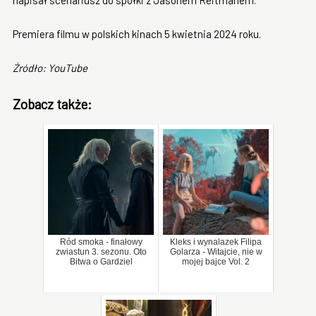
Premiera filmu w polskich kinach 5 kwietnia 2024 roku.
Źródło: YouTube
Zobacz także:
Ród smoka - finałowy
Kleks i wynalazek Filipa
zwiastun 3. sezonu. Oto
Golarza - Witajcie, nie w
Bitwa o Gardziel
mojej bajce Vol. 2