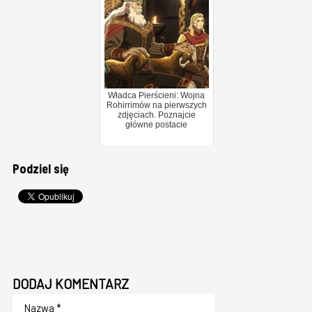
Władca Pierścieni: Wojna
Rohirrimów na pierwszych
zdjęciach. Poznajcie
główne postacie
Podziel się
DODAJ KOMENTARZ