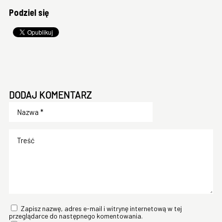
Podziel się
DODAJ KOMENTARZ
Zapisz nazwę, adres e-mail i witrynę internetową w tej
przeglądarce do następnego komentowania.