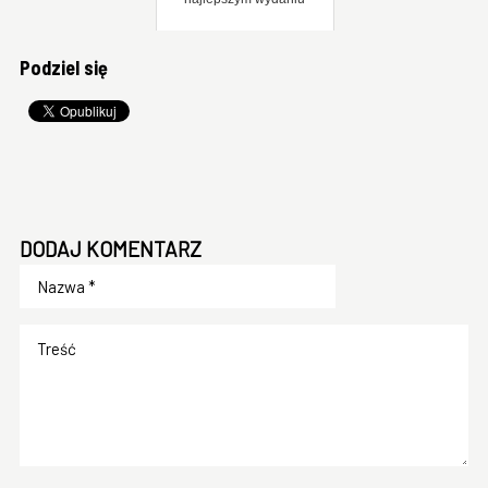
Podziel się
DODAJ KOMENTARZ