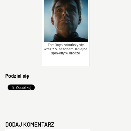
The Boys zakończy się
wraz z 5. sezonem. Kolejne
spin-offy w drodze
Podziel się
DODAJ KOMENTARZ