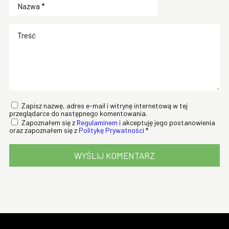
Zapisz nazwę, adres e-mail i witrynę internetową w tej
przeglądarce do następnego komentowania.
Zapoznałem się z
Regulaminem
i akceptuję jego postanowienia
oraz zapoznałem się z
Politykę Prywatności
*